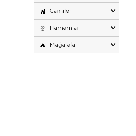
Camiler
Hamamlar
Mağaralar