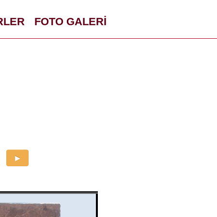
RLER
FOTO GALERİ