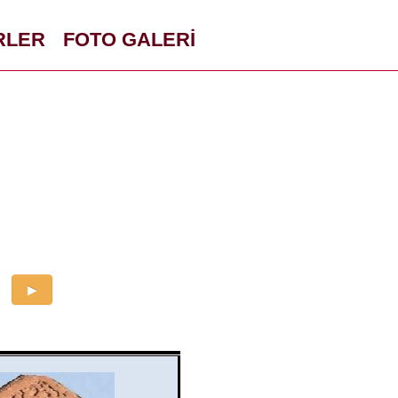
RLER
FOTO GALERİ